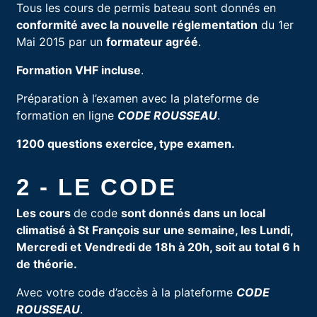
Tous les cours de permis bateau sont donnés en
conformité avec la nouvelle réglementation
du 1er
Mai 2015 par un
formateur agréé
.
Formation VHF incluse
.
Préparation à l’examen avec la plateforme de
formation en ligne
CODE ROUSSEAU
.
1200 questions exercice, type examen.
2 - LE CODE
Les cours
de code
sont donnés dans un local
climatisé à St François sur une semaine, les Lundi,
Mercredi et Vendredi de 18h à 20h, soit au total 6 h
de théorie.
Avec votre code d’accès à la plateforme
CODE
ROUSSEAU
.