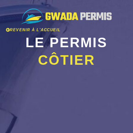
REVENIR À L'ACCUEIL
LE PERMIS
CÔTIER