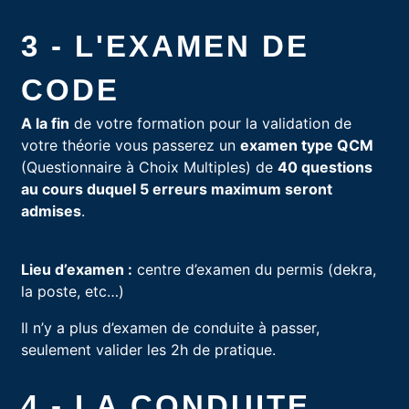
3 - L'EXAMEN DE
CODE
A la fin
de votre formation pour la validation de
votre théorie vous passerez un
examen type QCM
(Questionnaire à Choix Multiples) de
40 questions
au cours duquel 5 erreurs maximum seront
admises
.
Lieu d’examen :
centre d’examen du permis (dekra,
la poste, etc…)
Il n’y a plus d’examen de conduite à passer,
seulement valider les 2h de pratique.
4 - LA CONDUITE