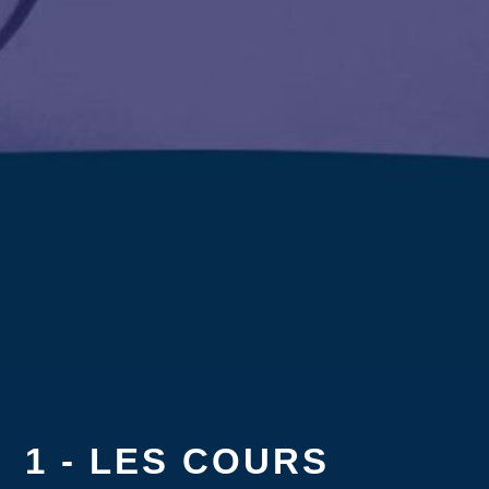
1 - LES COURS